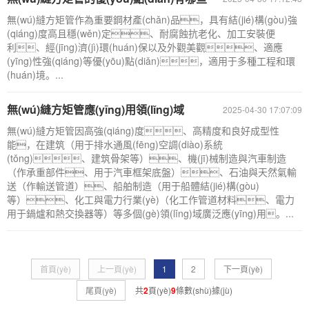
無(wú)縫方矩管作為重要鋼材產(chǎn)品，具有結(jié)構(gòu)強
(qiáng)度高且穩(wěn)定、耐腐蝕抗老化、加工安裝便
利、經(jīng)濟(jì)環(huán)保以及外觀美觀、適應
(yīng)性強(qiáng)等優(yōu)點(diǎn)，適用于多種工程和環
(huán)境。...
無(wú)縫方矩管應(yīng)用領(lǐng)域
2025-04-30 17:07:09
無(wú)縫方矩管因高強(qiáng)度、高精度和良好成型性
能，在建筑（用于排水通風(fēng)空調(diào)系統
(tǒng)、建筑骨架等）、機(jī)械制造與汽車制造
（作承重部件、用于汽車框架底盤）、石油與天然氣輸
送（作輸送管道）、船舶制造（用于船體結(jié)構(gòu)
等）、化工與電力行業(yè)（化工作管道材料、電力
用于鍋爐和熱交換器等）等多個(gè)領(lǐng)域廣泛應(yīng)用。...
首頁(yè)
上一頁(yè)
1
2
下一頁(yè)
尾頁(yè)
共
2
頁(yè)
9
條數(shù)據(jù)