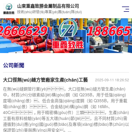
山東重鑫致勝金屬制品有限公司
技術(shù)研發(fā)專業(yè)團(tuán)隊(duì)
公司新聞
大口徑無(wú)縫方管廠家生產(chǎn)工藝
2025-09-11 18:26:52
在無(wú)縫鋼管行業(yè)，大口徑無(wú)縫方管生產(chǎn)
中，材質(zhì)分碳素結(jié)構(gòu)鋼（如 Q235B，用于低強(qiáng)
度場(chǎng)景）、低合金高強(qiáng)度鋼（如 Q355B，用于重載
場(chǎng)景）、合金結(jié)構(gòu)鋼（如 16Mn、
40Cr，用于精密構(gòu)件）三類，生產(chǎn)
工藝有原料檢驗(yàn)等五大環(huán)節(jié)，且不同材質(zhì)需
遵循對(duì)應(yīng)國(guó)標(biāo)及專項(xiàng)標(biāo)準(zhǔn)以
保證質(zhì)量與應(yīng)用安全。...